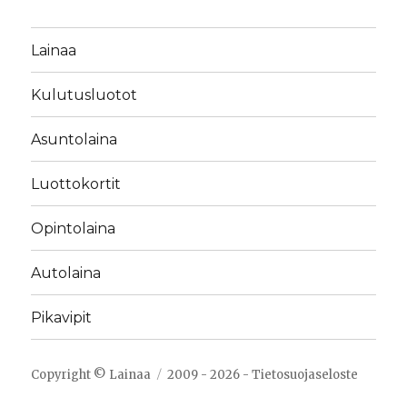
Lainaa
Kulutusluotot
Asuntolaina
Luottokortit
Opintolaina
Autolaina
Pikavipit
Copyright ©
Lainaa
2009 - 2026 -
Tietosuojaseloste