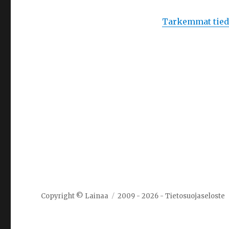
Tarkemmat tiedo
Copyright ©
Lainaa
2009 - 2026 -
Tietosuojaseloste